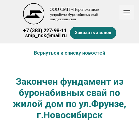
+7 (383) 227-98-11
Заказать звонок
smp_nsk@mail.ru
Вернуться к списку новостей
Закончен фундамент из
буронабивных свай по
жилой дом по ул.Фрунзе,
г.Новосибирск