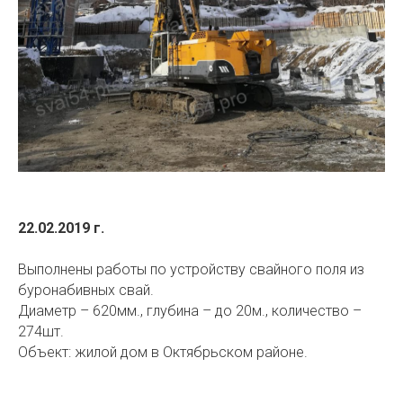
22.02.2019 г.
Выполнены работы по устройству свайного поля из
буронабивных свай.
Диаметр – 620мм., глубина – до 20м., количество –
274шт.
Объект: жилой дом в Октябрьском районе.